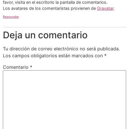
favor, visita en el escritorio la pantalla de comentarios.
Los avatares de los comentaristas provienen de
Gravatar
.
Responder
Deja un comentario
Tu dirección de correo electrónico no será publicada.
Los campos obligatorios están marcados con
*
Comentario
*