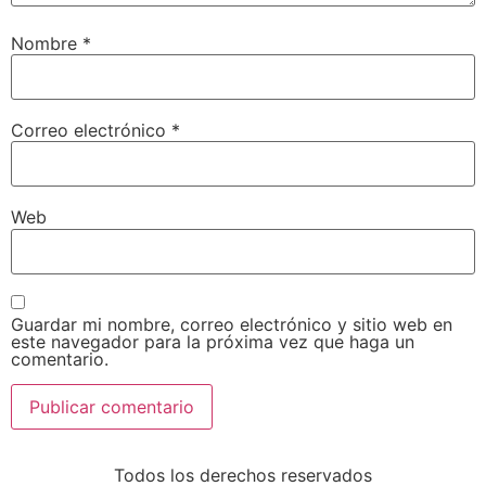
Nombre
*
Correo electrónico
*
Web
Guardar mi nombre, correo electrónico y sitio web en
este navegador para la próxima vez que haga un
comentario.
Todos los derechos reservados